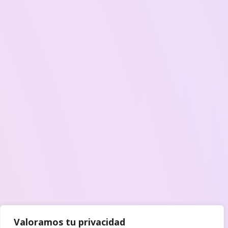
Valoramos tu privacidad