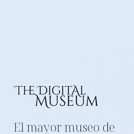
El mayor museo de