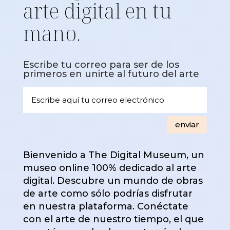
arte digital en tu
mano.
Escribe tu correo para ser de los
primeros en unirte al futuro del arte
enviar
Bienvenido a The Digital Museum, un
museo online 100% dedicado al arte
digital. Descubre un mundo de obras
de arte como sólo podrías disfrutar
en nuestra plataforma. Conéctate
con el arte de nuestro tiempo, el que