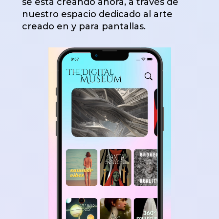
se está creando ahora, a través de
nuestro espacio dedicado al arte
creado en y para pantallas.