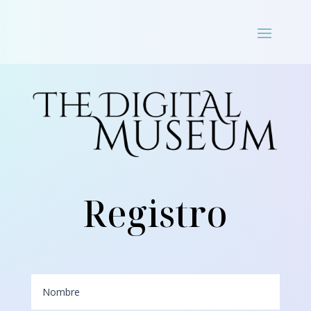
Registro