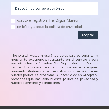
Acepto el registro a The Digital Museum
He leído y acepto la política de privacidad
Aceptar
The Digital Museum usará tus datos para personalizar y
mejorar tu experiencia, registrarte en el servicio y para
enviarte información sobre The Digital Museum. Puedes
cambiar tus preferencias de comunicación en cualquier
momento. Podremos usar tus datos como se describe en
nuestra política de privacidad. Al hacer click en «Aceptar»,
reconoces que has leído nuestra política de privacidad y
nuestros términos y condiciones.